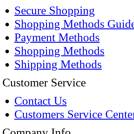
Secure Shopping
Shopping Methods Guid
Payment Methods
Shopping Methods
Shipping Methods
Customer Service
Contact Us
Customers Service Cente
Company Info