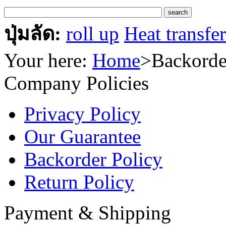
ปุ่มลัด:
roll up
Heat transfe
Your here:
Home
>
Backorde
Company Policies
Privacy Policy
Our Guarantee
Backorder Policy
Return Policy
Payment & Shipping