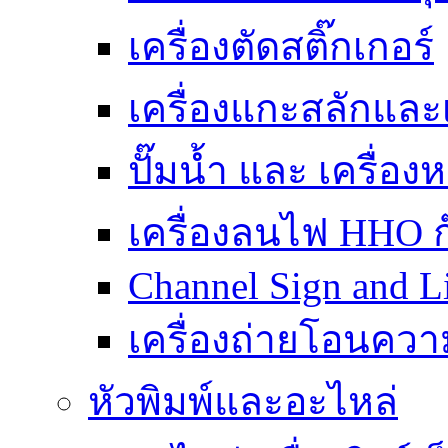
เครื่องตัดสติ๊กเกอร์
เครื่องแกะสลักและเ
ปั๊มน้ำ และ เครื่องห
เครื่องลนไฟ HHO 
Channel Sign and 
เครื่องถ่ายโอนควา
หัวพิมพ์และอะไหล่