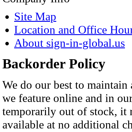
Site Map
Location and Office Hou
About sign-in-global.us
Backorder Policy
We do our best to maintain 
we feature online and in our 
temporarily out of stock, it 
available at no additional 