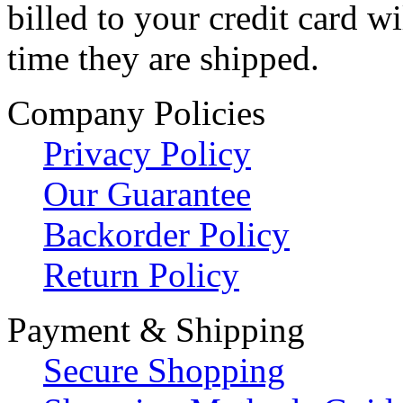
billed to your credit card w
time they are shipped.
Company Policies
Privacy Policy
Our Guarantee
Backorder Policy
Return Policy
Payment & Shipping
Secure Shopping