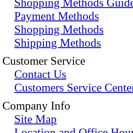
Shopping Methods Guid
Payment Methods
Shopping Methods
Shipping Methods
Customer Service
Contact Us
Customers Service Cente
Company Info
Site Map
Location and Office Hou