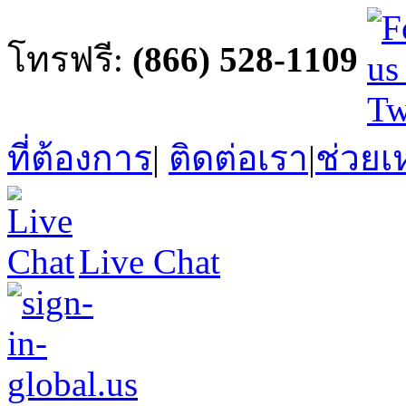
โทรฟรี:
(866) 528-1109
ที่ต้องการ
|
ติดต่อเรา
|
ช่วยเ
Live Chat